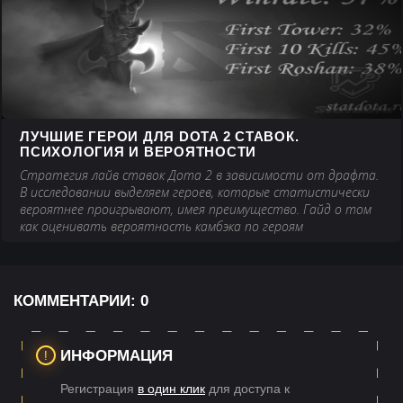
ЛУЧШИЕ ГЕРОИ ДЛЯ DOTA 2 СТАВОК.
ПСИХОЛОГИЯ И ВЕРОЯТНОСТИ
Стратегия лайв ставок Дота 2 в зависимости от драфта.
В исследовании выделяем героев, которые статистически
вероятнее проигрывают, имея преимущество. Гайд о том
как оценивать вероятность камбэка по героям
КОММЕНТАРИИ:
0
ИНФОРМАЦИЯ
Регистрация
в один клик
для доступа к