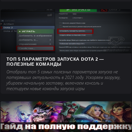
ТОП 5 ПАРАМЕТРОВ ЗАПУСКА DOTA 2 —
ПОЛЕЗНЫЕ КОМАНДЫ
Отобрали топ 5 самых полезных параметров запуска не
потерявших актуальность в 2021 году. Ускоряем загрузку,
убираем начальную заставку, включаем консоль и
тестируем новые команды запуска игры