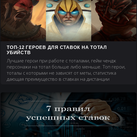
ТОП-12 ГЕРОЕВ ДЛЯ СТАВОК НА ТОТАЛ
УБИЙСТВ
Лучшие герои при работе с тоталами, гейм чендж
персонажи на тотал больше либо меньше. Топ герои,
тоталы с которыми не зависят от меты, статистика
дающая преимущество в ставках на дистанции