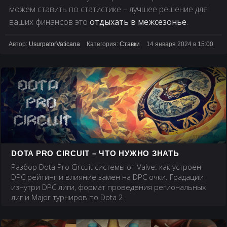
можем ставить по статистике – лучшее решение для
ваших финансов это
отдыхать в межсезонье
.
Автор:
UsurpatorVaticana
Категория:
Ставки
14 января 2024 в 15:00
DOTA PRO CIRCUIT – ЧТО НУЖНО ЗНАТЬ
Разбор Dota Pro Circuit системы от Valve: как устроен
DPC рейтинг и влияние замен на DPC очки. Градации
изнутри DPC лиги, формат проведения региональных
лиг и Major турниров по Dota 2