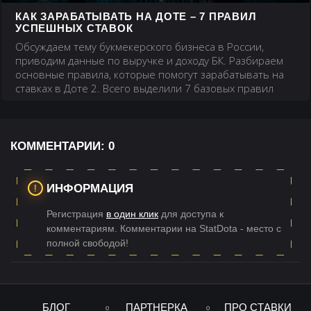
КАК ЗАРАБАТЫВАТЬ НА ДОТЕ – 7 ПРАВИЛ
УСПЕШНЫХ СТАВОК
Обсуждаем тему букмекерского бизнеса в России,
приводим данные по выручке и доходу БК. Разбираем
основные правила, которые помогут зарабатывать на
ставках в Доте 2. Всего выделили 7 базовых правил
КОММЕНТАРИИ:
0
ИНФОРМАЦИЯ
Регистрация
в один клик
для доступа к
комментариям. Комментарии на StatDota - место с
полной свободой!
БЛОГ
ПАРТНЕРКА
ПРО СТАВКИ