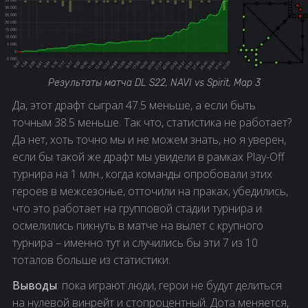
Результаты матча DL S22, NAVI vs Spirit, Map 3
Да, этот драфт сыграл 47.5 меньше, а если быть
точным 38.5 меньше. Так что, статистика не работает?
Да нет, хоть точно мы и не можем знать, но я уверен,
если бы такой же драфт мы увидели в рамках Play-Off
турнира на 1 млн., когда команды опробовали этих
героев в межсезонье, отточили на праках, убедились,
что это работает на групповой стадии турнира и
осмелились пикнуть в матче на вылет с крупного
турнира – именно тут и случились бы эти 7 из 10
тоталов больше из статистики.
Выводы
: пока играют люди, герои не будут делиться
на нулевой винрейт и стопроцентный. Дота меняется,