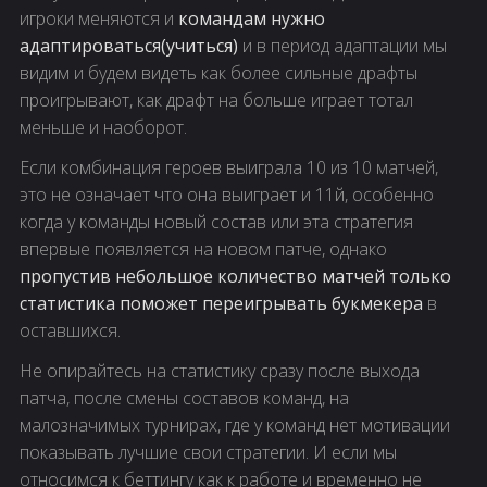
игроки меняются и
командам нужно
адаптироваться(учиться)
и в период адаптации мы
видим и будем видеть как более сильные драфты
проигрывают, как драфт на больше играет тотал
меньше и наоборот.
Если комбинация героев выиграла 10 из 10 матчей,
это не означает что она выиграет и 11й, особенно
когда у команды новый состав или эта стратегия
впервые появляется на новом патче, однако
пропустив небольшое количество матчей только
статистика поможет переигрывать букмекера
в
оставшихся.
Не опирайтесь на статистику сразу после выхода
патча, после смены составов команд, на
малозначимых турнирах, где у команд нет мотивации
показывать лучшие свои стратегии. И если мы
относимся к беттингу как к работе и временно не