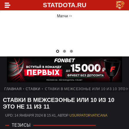
STATDOTA.RU
Матчи
ГЛАВНАЯ
СТАВКИ
СТАВКИ В МЕЖСЕЗОНЬЕ ИЛИ 10 ИЗ 10 ЭТО НЕ
СТАВКИ В МЕЖСЕЗОНЬЕ ИЛИ 10 ИЗ 10
ЭТО НЕ 11 ИЗ 11
UPD:
14 ЯНВАРЯ 2024 В 15:41
, АВТОР
USURPATORVATICANA