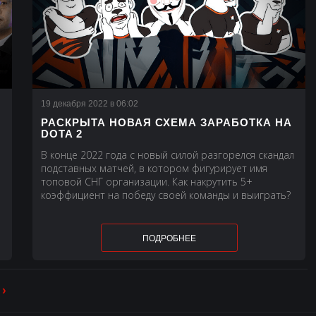
19 декабря 2022 в 06:02
РАСКРЫТА НОВАЯ СХЕМА ЗАРАБОТКА НА
DOTA 2
В конце 2022 года с новый силой разгорелся скандал
подставных матчей, в котором фигурирует имя
топовой СНГ организации. Как накрутить 5+
коэффициент на победу своей команды и выиграть?
ПОДРОБНЕЕ
›