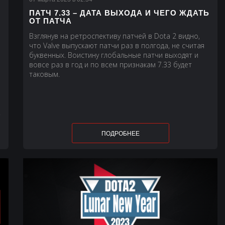
ПАТЧ 7.33 – ДАТА ВЫХОДА И ЧЕГО ЖДАТЬ
ОТ ПАТЧА
Взглянув на ретроспективу патчей в Dota 2 видно,
что Valve выпускают патчи раз в полгода, не считая
буквенных. Воистину глобальные патчи выходят и
,
вовсе раз в год и по всем признакам 7.33 будет
таковым.
!
ПОДРОБНЕЕ