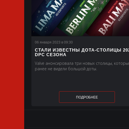
06 января 2023 в 09:30
СТАЛИ ИЗВЕСТНЫ ДОТА-СТОЛИЦЫ 20
DPC СЕЗОНА
Valve анонсировала три новых столицы, которы
ранее не видели большой доты.
ПОДРОБНЕЕ