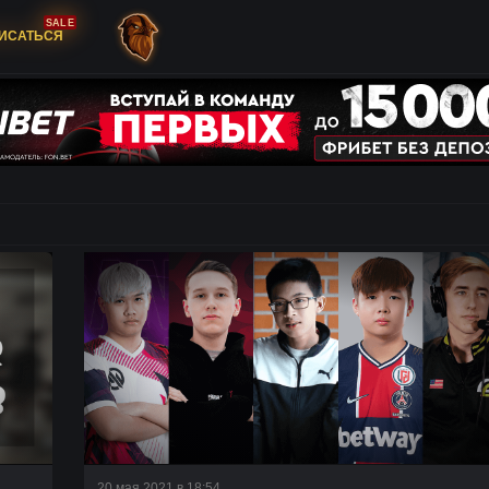
SALE
ИСАТЬСЯ
20 мая 2021 в 18:54