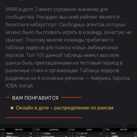
MMR в доте 2 имеет огромное значение для
сообщества. Рекордно высокий рейтинг является
билетом в киберспорт. Свободных агентов, которых
можно было бы позвать играть в команду, зачастую не
хватает. Поэтому многие команды прибегают к
таблице лидеров для поиска новых амбициозных
игроков. Топ-100 данной таблицы имеют высокие
шансы быть приглашенными на тестовый период в
различные стаки и организации. Таблица лидеров
разделена на 4 основных региона — Америка, Европа,
ЮВА, Китай.
Онлайн в доте – распределение по рангам