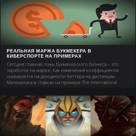
РЕАЛЬНАЯ МАРЖА БУКМЕКЕРА В
КИБЕРСПОРТЕ НА ПРИМЕРАХ
Сегодня главная ложь букмекерского бизнеса – это
заработок на марже. Как изменения коэффициента
сказывается на доходности беттера на дистанции.
Математика в ставках на примере The International