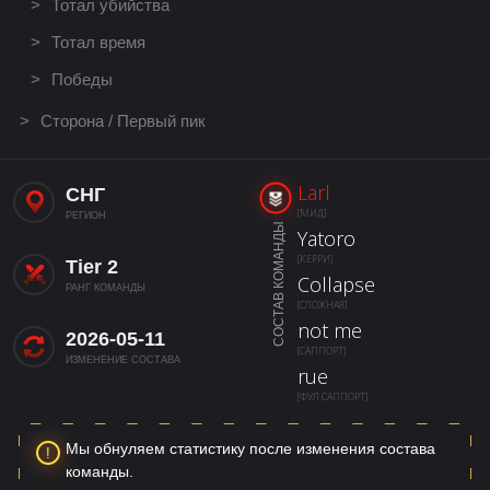
Тотал убийства
Тотал время
Победы
Сторона / Первый пик
Larl
СНГ
[МИД]
РЕГИОН
СОСТАВ КОМАНДЫ
Yatoro
[КЕРРИ]
Tier 2
Collapse
РАНГ КОМАНДЫ
[СЛОЖНАЯ]
not me
2026-05-11
[САППОРТ]
ИЗМЕНЕНИЕ СОСТАВА
rue
[ФУЛ САППОРТ]
Мы обнуляем статистику после изменения состава
команды.