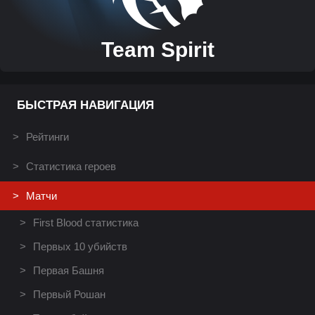
Team Spirit
БЫСТРАЯ НАВИГАЦИЯ
Рейтинги
Статистика героев
Матчи
First Blood статистика
Первых 10 убийств
Первая Башня
Первый Рошан