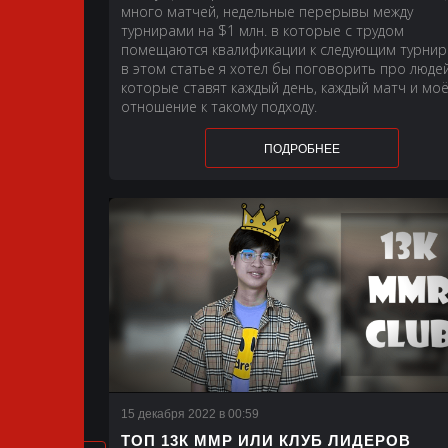
много матчей, недельные перерывы между
турнирами на $1 млн. в которые с трудом
помещаются квалификации к следующим турнир
в этом статье я хотел бы поговорить про людей
которые ставят каждый день, каждый матч и мо
отношение к такому подходу.
ПОДРОБНЕЕ
15 декабря 2022 в 00:59
ТОП 13К ММР ИЛИ КЛУБ ЛИДЕРОВ