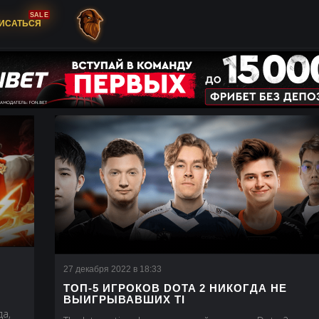
SALE
ИСАТЬСЯ
27 декабря 2022 в 18:33
ТОП-5 ИГРОКОВ DOTA 2 НИКОГДА НЕ
ВЫИГРЫВАВШИХ TI
да,