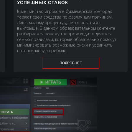
УСПЕШНЫХ СТАВОК
Большинство игроков в букмекерских конторах
теряют свои средства по различным причинам.
Лишь малому проценту удается остаться в
выйгрыше. В данном образовательном контенте
разбираемся почему так происходит и делимся
семью правилами, которые обязательно помогут
минимизировать возможные риски и увеличить
.
потенциальную прибыль.
ПОДРОБНЕЕ