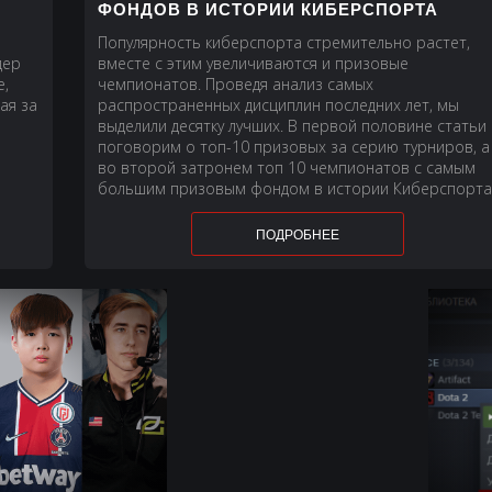
ФОНДОВ В ИСТОРИИ КИБЕРСПОРТА
Популярность киберспорта стремительно растет,
дер
вместе с этим увеличиваются и призовые
e,
чемпионатов. Проведя анализ самых
ая за
распространенных дисциплин последних лет, мы
выделили десятку лучших. В первой половине статьи
поговорим о топ-10 призовых за серию турниров, а
во второй затронем топ 10 чемпионатов с самым
большим призовым фондом в истории Киберспорта
ПОДРОБНЕЕ