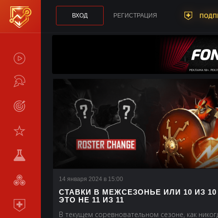
ВХОД
РЕГИСТРАЦИЯ
ПОДП
СПОЙЛЕРЫ
ТУРНИРЫ
LIVE
СТАТИСТИКА
КОМАНДЫ
МЕТА
14 января 2024 в 15:00
СРАВНИТЬ
СТАВКИ В МЕЖСЕЗОНЬЕ ИЛИ 10 ИЗ 10
ЭТО НЕ 11 ИЗ 11
КОМАНДЫ
ПОДПИСКА
В текущем соревновательном сезоне, как никог