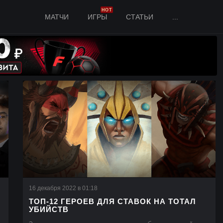
HOT
МАТЧИ
ИГРЫ
СТАТЬИ
...
16 декабря 2022 в 01:18
ТОП-12 ГЕРОЕВ ДЛЯ СТАВОК НА ТОТАЛ
УБИЙСТВ