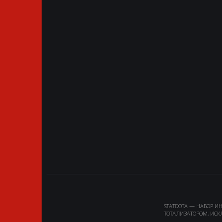
STATDOTA — НАБОР И
ТОТАЛИЗАТОРОМ, ИСК