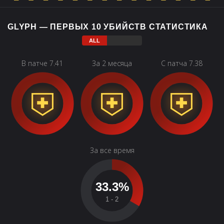
GLYPH — ПЕРВЫХ 10 УБИЙСТВ СТАТИСТИКА
В патче 7.41
За 2 месяца
С патча 7.38
За все время
33.3%
1 - 2