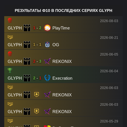
РЕЗУЛЬТАТЫ Ф10 В ПОСЛЕДНИХ СЕРИЯХ GLYPH
2026-08-03
GLYPH
PlayTime
1
-
2
2026-06-21
GLYPH
OG
1
-
1
2026-06-05
GLYPH
REKONIX
2
-
3
2026-06-04
GLYPH
Execration
2
-
1
2026-06-03
GLYPH
REKONIX
2026-06-03
GLYPH
REKONIX
2026-05-29