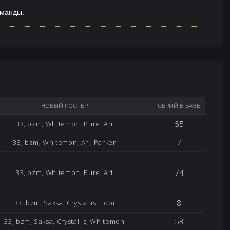
оманды.
НОВЫЙ РОСТЕР
СЕРИЙ В БАЗЕ
55
33, bzm, Whitemon, Pure, Ari
7
33, bzm, Whitemon, Ari, Parker
74
33, bzm, Whitemon, Pure, Ari
8
33, bzm, Saksa, Crystallis, Tobi
53
33, bzm, Saksa, Crystallis, Whitemon