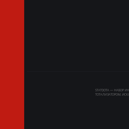
STATDOTA — НАБОР И
ТОТАЛИЗАТОРОМ, ИСК