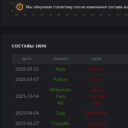
Мы обнуляем статистику после изменения состава к
СОСТАВЫ 1WIN
ДАТА
ПРИШЛИ
УШЛИ
Pure
Parker
2026-03-22
Parker
Pure
2026-03-07
Whitemon
Saksa
Pure
Crystallis
2025-10-14
Ari
Tobi
Tobi
Whitemon
2025-09-04
Crystallis
dyrachyo
2025-03-27