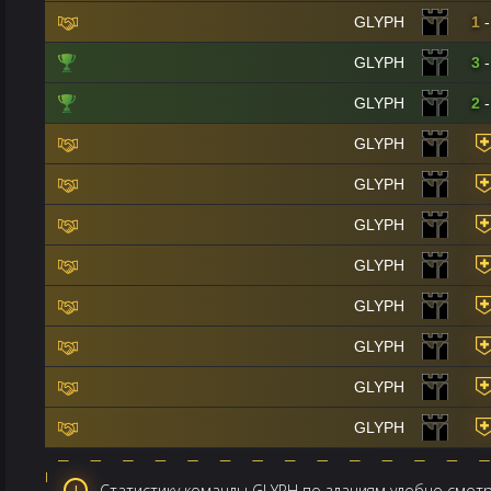
GLYPH
1
-
GLYPH
3
-
GLYPH
2
-
GLYPH
GLYPH
GLYPH
GLYPH
GLYPH
GLYPH
GLYPH
GLYPH
Статистику команды GLYPH по зданиям удобно смотре