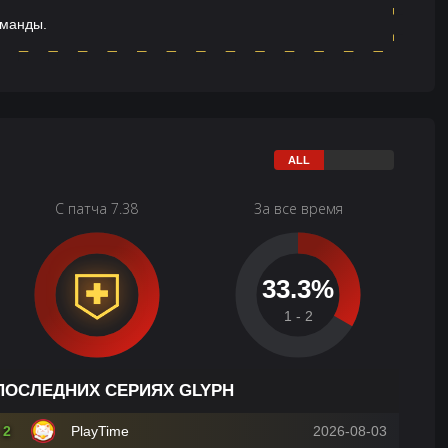
оманды.
С патча 7.38
За все время
33.3%
1 - 2
 ПОСЛЕДНИХ СЕРИЯХ GLYPH
2
PlayTime
2026-08-03