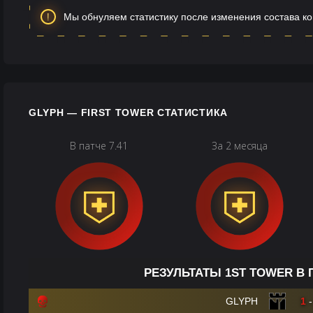
Мы обнуляем статистику после изменения состава к
GLYPH — FIRST TOWER СТАТИСТИКА
В патче 7.41
За 2 месяца
РЕЗУЛЬТАТЫ 1ST TOWER В
GLYPH
1
-