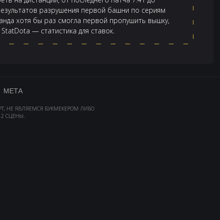
 результатов разрушения первой башни по сериям
анда хотя бы раз смогла первой пропушить вышку,
 StatDota — статистика для ставок.
МЕТА
РТ, НЕ ЯВЛЯЕМСЯ БУКМЕКЕРОМ ЛИБО
2 СЦЕНЫ.