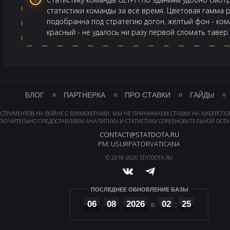
статистики команды за всё время. Цветовая гамма
подобранна под стратегию догон, жёлтый фон - ком
красный - не удалось ни разу первой сломать тавер.
БЛОГ
ПАРТНЕРКА
ПРО СТАВКИ
ГАЙДЫ
НСТРУМЕНТОВ НА ВОЙНЕ С БУКМЕКЕРАМИ. МЫ НЕ ПРИНИМАЕМ СТАВКИ НА КИБЕРСПО
ЛЮЧИТЕЛЬНО ПРЕДОСТАВЛЯЕМ АНАЛИТИКУ И СТАТИСТИКУ СОРЕВНОВАТЕЛЬНОЙ DOTA 
CONTACT@STATDOTA.RU
PM: USURPATORVATICANA
© 2018-2026 STATDOTA.RU
ПОСЛЕДНЕЕ ОБНОВЛЕНИЕ БАЗЫ
06
08
2026
02
25