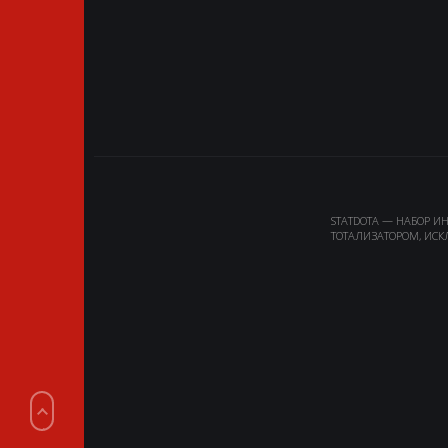
STATDOTA — НАБОР И
ТОТАЛИЗАТОРОМ, ИСК