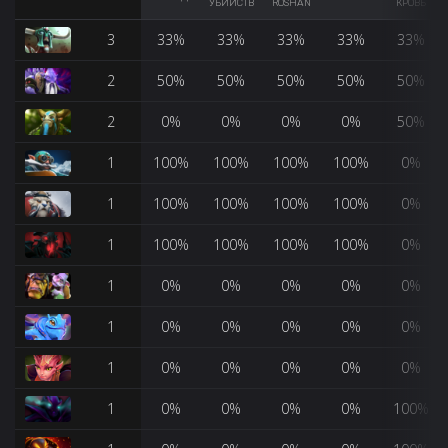
УБИЙСТВ
ROSHAN
КРОВЬ
3
33%
33%
33%
33%
33%
2
50%
50%
50%
50%
50%
2
0%
0%
0%
0%
50%
1
100%
100%
100%
100%
0%
1
100%
100%
100%
100%
0%
1
100%
100%
100%
100%
0%
1
0%
0%
0%
0%
0%
1
0%
0%
0%
0%
0%
1
0%
0%
0%
0%
0%
1
0%
0%
0%
0%
100%