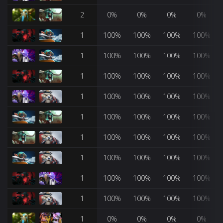
2
0%
0%
0%
0%
1
100%
100%
100%
100%
1
100%
100%
100%
100%
1
100%
100%
100%
100%
1
100%
100%
100%
100%
1
100%
100%
100%
100%
1
100%
100%
100%
100%
1
100%
100%
100%
100%
1
100%
100%
100%
100%
1
100%
100%
100%
100%
1
0%
0%
0%
0%