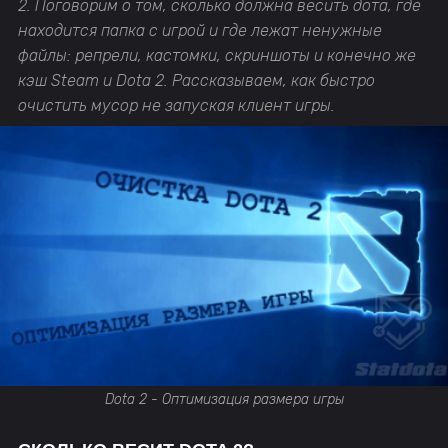
2. Поговорим о том, сколько должна весить дота, где
находится папка с игрой и где лежат ненужные
файлы: репрели, кастомки, скриншоты и конечно же
кэш Steam и Dota 2. Рассказываем, как быстро
очистить мусор не запуская клиент игры.
Dota 2 - Оптимизация размера игры