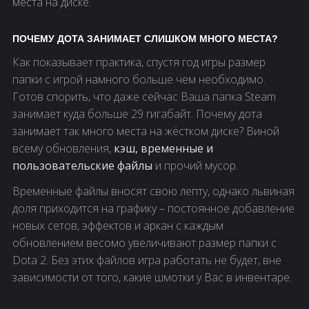
места на диске.
ПОЧЕМУ ДОТА ЗАНИМАЕТ СЛИШКОМ МНОГО МЕСТА?
Как показывает практика, спустя год игры размер
папки с игрой намного больше чем необходимо.
Готов спорить, что даже сейчас Ваша папка Steam
занимает куда больше 29 гигабайт. Почему дота
занимает так много места на жёстком диске? Виной
всему обновления,
кэш, временные и
пользовательские файлы
и прочий мусор.
Временные файлы вносят свою лепту, однако львиная
доля приходится на графику – постоянное добавление
новых сетов, эффектов и аркан с каждым
обновлением весомо увеличивают размер папки с
Dota 2. Без этих файлов игра работать не будет, вне
зависимости от того, какие шмотки у Вас в инвентаре.