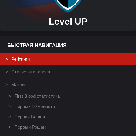
Level UP
БЫСТРАЯ НАВИГАЦИЯ
Рейтинги
Статистика героев
Матчи
First Blood статистика
Первых 10 убийств
Первая Башня
Первый Рошан