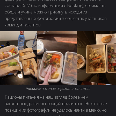
составит $27 (по информации с Booking), стоимость
обеда и ужина можно прикинуть исходя из
представленных фотографий в соц сетях участников
команд и талантов.
Рационы питания игроков и талантов
Рационы питания на наш взгляд более чем
адекватные, размеры порций приличные. Некоторые
позиции из фотографий не удалось найти в меню, но