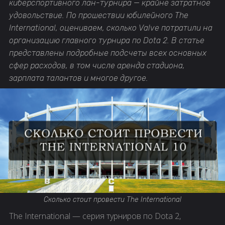
киберспортивного лан-турнира — крайне затратное
удовольствие. По прошествии юбилейного The
International, оцениваем, сколько Valve потратили на
организацию главного турнира по Dota 2. В статье
представлены подробные подсчеты всех основных
сфер расходов, в том числе аренда стадиона,
зарплата талантов и многое другое.
Сколько стоит провести The International
The International — серия турниров по Dota 2,