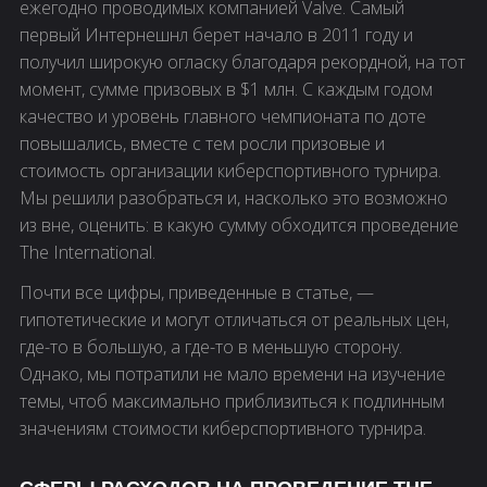
ежегодно проводимых компанией Valve. Самый
первый Интернешнл берет начало в 2011 году и
получил широкую огласку благодаря рекордной, на тот
момент, сумме призовых в $1 млн. С каждым годом
качество и уровень главного чемпионата по доте
повышались, вместе с тем росли призовые и
стоимость организации киберспортивного турнира.
Мы решили разобраться и, насколько это возможно
из вне, оценить: в какую сумму обходится проведение
The International.
Почти все цифры, приведенные в статье, —
гипотетические и могут отличаться от реальных цен,
где-то в большую, а где-то в меньшую сторону.
Однако, мы потратили не мало времени на изучение
темы, чтоб максимально приблизиться к подлинным
значениям стоимости киберспортивного турнира.