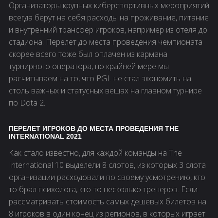
Организаторы крупных киберспортивных мероприятий
всегда берут на себя расходы на проживание, питание
и внутренний трансфер игроков, например из отеля до
стадиона. Перелет до места проведения чемпионата
скорее всего тоже был оплачен из кармана
турнирного оператора, по крайней мере мы
расчитываем на то, что PGL не стал экономить на
столь важных и статусных вещах на главном турнире
по Dota 2.
ПЕРЕЛЕТ ИГРОКОВ ДО МЕСТА ПРОВЕДЕНИЯ THE
INTERNATIONAL 2021
Как стало известно, для каждой команды на The
International 10 выделели 8 слотов, из которых 3 слота
организации расходовали по своему усмотрению, кто
то брал психолога, кто-то несколько тренеров. Если
рассматривать стоимость самых дешевых билетов на
8 игроков в один конец из регионов, в которых играет