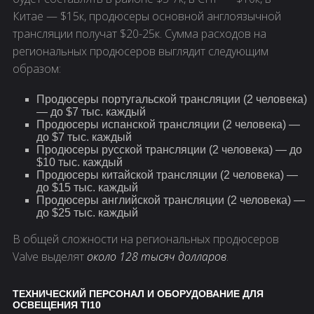
Китае — $15к, продюсеры основной англоязычной
трансляции получат $20-25к. Сумма расходов на
региональных продюсеров выглядит следующим
образом:
Продюсеры португальской трансляции (2 человека)
— до $7 тыс. каждый
Продюсеры испанской трансляции (2 человека) —
до $7 тыс. каждый
Продюсеры русской трансляции (2 человека) — до
$10 тыс. каждый
Продюсеры китайской трансляции (2 человека) —
до $15 тыс. каждый
Продюсеры английской трансляции (2 человека) —
до $25 тыс. каждый
В общей сложности на региональных продюсеров
Valve выделят
около 128 тысяч долларов
.
ТЕХНИЧЕСКИЙ ПЕРСОНАЛ И ОБОРУДОВАНИЕ ДЛЯ
ОСВЕЩЕНИЯ TI10