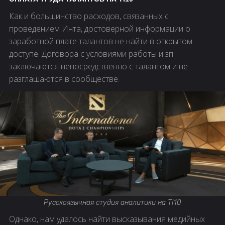
Как и большинство расходов, связанных с
проведением Инта, достоверной информации о
заработной плате талантов не найти в открытом
доступе. Договора с условиями работы и зп
заключаются непосредственно с талантом и не
разглашаются в сообществе.
Русскоязычная студия аналитики на TI10
Однако, нам удалось найти высказывания медийных