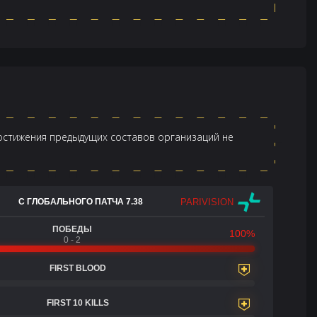
достижения предыдущих составов организаций не
PARIVISION
С ГЛОБАЛЬНОГО ПАТЧА 7.38
ПОБЕДЫ
100%
0 - 2
FIRST BLOOD
FIRST 10 KILLS