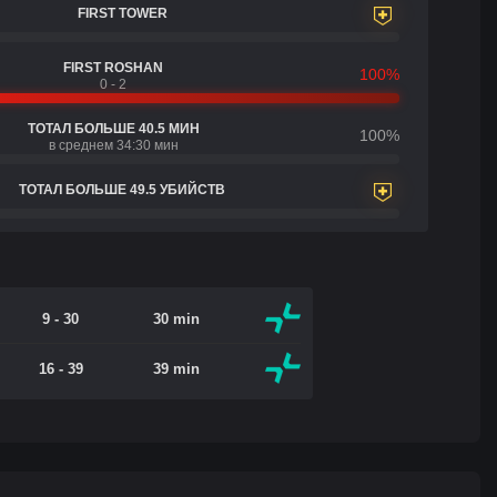
FIRST TOWER
FIRST ROSHAN
100%
0 - 2
ТОТАЛ БОЛЬШЕ 40.5 МИН
100%
в среднем 34:30 мин
ТОТАЛ БОЛЬШЕ 49.5 УБИЙСТВ
9 - 30
30 min
16 - 39
39 min