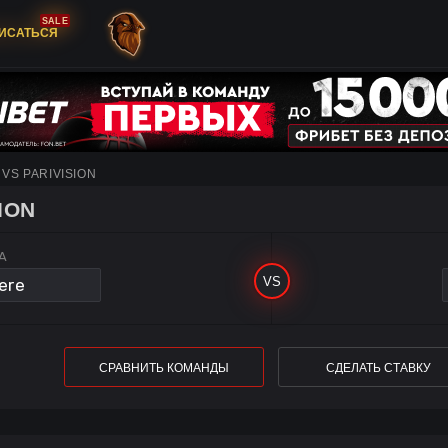
SALE
ИСАТЬСЯ
VS PARIVISION
ION
A
СРАВНИТЬ КОМАНДЫ
СДЕЛАТЬ СТАВКУ