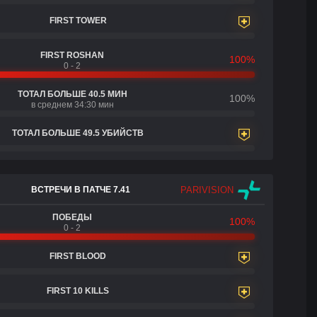
FIRST TOWER
FIRST ROSHAN
100%
0 - 2
ТОТАЛ БОЛЬШЕ 40.5 МИН
100%
в среднем 34:30 мин
ТОТАЛ БОЛЬШЕ 49.5 УБИЙСТВ
PARIVISION
ВСТРЕЧИ В ПАТЧЕ 7.41
ПОБЕДЫ
100%
0 - 2
FIRST BLOOD
FIRST 10 KILLS