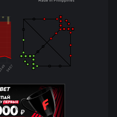
Made in Philippines