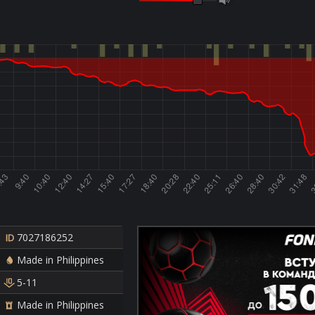
7027186252
Made in Philippines
5-11
Made in Philippines