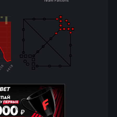
Team Falcons