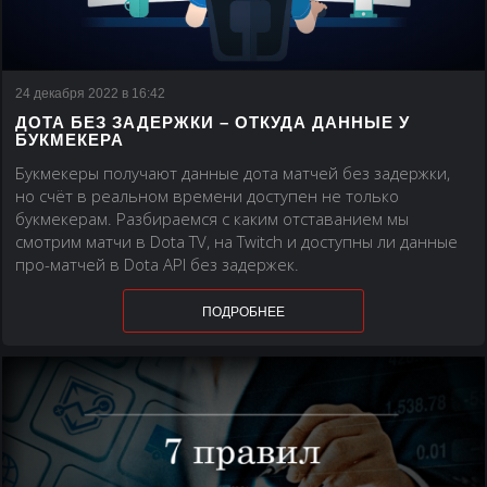
24 декабря 2022 в 16:42
ДОТА БЕЗ ЗАДЕРЖКИ – ОТКУДА ДАННЫЕ У
БУКМЕКЕРА
Букмекеры получают данные дота матчей без задержки,
но счёт в реальном времени доступен не только
букмекерам. Разбираемся с каким отставанием мы
смотрим матчи в Dota TV, на Twitch и доступны ли данные
про-матчей в Dota API без задержек.
ПОДРОБНЕЕ