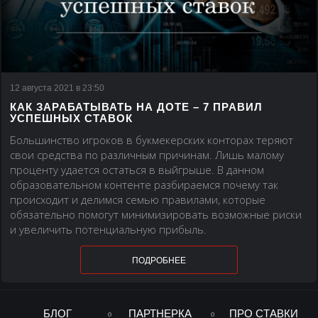
12 августа 2021 в 23:50
КАК ЗАРАБАТЫВАТЬ НА ДОТЕ – 7 ПРАВИЛ
УСПЕШНЫХ СТАВОК
Большинство игроков в букмекерских конторах теряют
свои средства по различным причинам. Лишь малому
проценту удается остаться в выйгрыше. В данном
образовательном контенте разбираемся почему так
происходит и делимся семью правилами, которые
обязательно помогут минимизировать возможные риски
и увеличить потенциальную прибыль.
ПОДРОБНЕЕ
БЛОГ
ПАРТНЕРКА
ПРО СТАВКИ