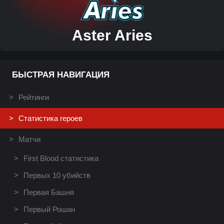
Aster Aries
БЫСТРАЯ НАВИГАЦИЯ
Рейтинги
Статистика героев
Матчи
First Blood статистика
Первых 10 убийств
Первая Башня
Первый Рошан