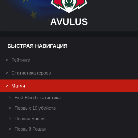
AVULUS
БЫСТРАЯ НАВИГАЦИЯ
Рейтинги
Статистика героев
Матчи
First Blood статистика
Первых 10 убийств
Первая Башня
Первый Рошан