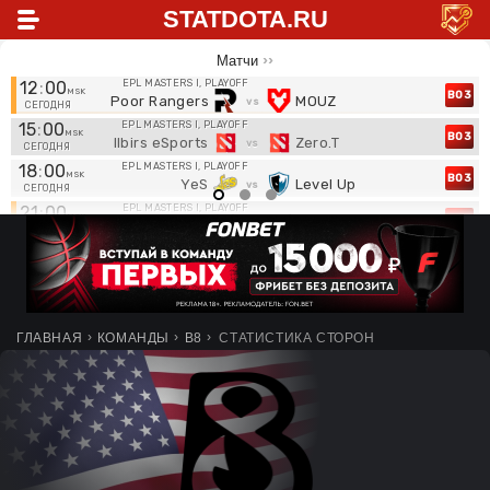
STATDOTA.RU
Матчи
12
:
00
EPL MASTERS I, PLAYOFF
BO3
Poor Rangers
MOUZ
СЕГОДНЯ
15
:
00
EPL MASTERS I, PLAYOFF
BO3
Ilbirs eSports
Zero.T
СЕГОДНЯ
18
:
00
EPL MASTERS I, PLAYOFF
BO3
YeS
Level Up
СЕГОДНЯ
21
:
00
EPL MASTERS I, PLAYOFF
BO3
Rune
NAVI
СЕГОДНЯ
12
:
00
EPL MASTERS I, PLAYOFF
BO3
TBD
TBD
ЗАВТРА
15
:
00
EPL MASTERS I, PLAYOFF
BO3
TBD
TBD
ЗАВТРА
18
:
00
EPL MASTERS I, PLAYOFF
ГЛАВНАЯ
КОМАНДЫ
B8
СТАТИСТИКА СТОРОН
BO3
TBD
TBD
ЗАВТРА