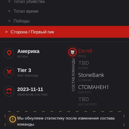
Тотал убийства
Тотал время
Победы
Сторона / Первый пик
Dendi
Америка
[МИД]
РЕГИОН
СОСТАВ КОМАНДЫ
TBD
[КЕРРИ]
Tier 3
StoneBank
РАНГ КОМАНДЫ
[СЛОЖНАЯ]
CTOMAHEH1
2023-11-11
[САППОРТ]
ИЗМЕНЕНИЕ СОСТАВА
TBD
[ФУЛ САППОРТ]
Мы обнуляем статистику после изменения состава
команды.