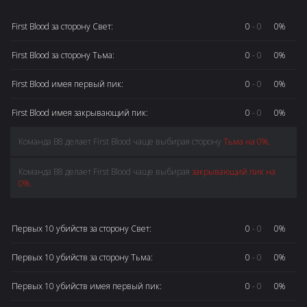
First Blood за сторону Свет:
0
- 0
0%
First Blood за сторону Тьма:
0
- 0
0%
First Blood имея первый пик:
0
- 0
0%
First Blood имея закрывающий пик:
0
- 0
0%
Команда B8 делает First Blood чаще выбирая сторону
Тьма на 0%.
Команда B8 делает First Blood чаще выбирая
закрывающий пик на
0%.
Первых 10 убийств за сторону Свет:
0
- 0
0%
Первых 10 убийств за сторону Тьма:
0
- 0
0%
Первых 10 убийств имея первый пик:
0
- 0
0%