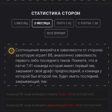
СТАТИСТИКА СТОРОН
1 МЕСЯЦ
2 МЕСЯЦА
ПАТЧ 7.41
С ПАТЧА 7.38
ВСЕ ВРЕМЯ
Соотношение винрейта в зависимости от стороны
за которую играет B8, аналогично зависимость
первого либо последнего пиков. Помните, что в
патче 7.41 команда которая имеет первый пик,
закрывает свой драфт предпоследней, а команда у
которой был второй пик, будет иметь последний,
закрывающий, пик.
Команда B8 чаще выбирает сторону
Тьма - 0%
(0 из 0 матчей).
Команда B8 чаще выбирает
закрывающий пик - 0%
(0 из 0 матчей).