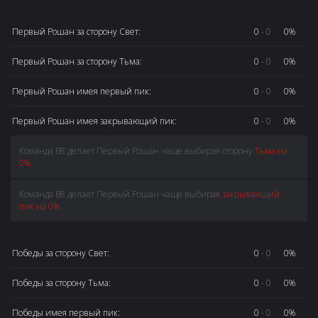
Первый Рошан за сторону Свет:
0
- 0
0%
Первый Рошан за сторону Тьма:
0
- 0
0%
Первый Рошан имея первый пик:
0
- 0
0%
Первый Рошан имея закрывающий пик:
0
- 0
0%
Команда B8 делает Первый Рошан чаще выбирая сторону
Тьма на
0%.
Команда B8 делает Первый Рошан чаще выбирая
закрывающий
пик на 0%.
Победы за сторону Свет:
0
- 0
0%
Победы за сторону Тьма:
0
- 0
0%
Победы имея первый пик:
0
- 0
0%