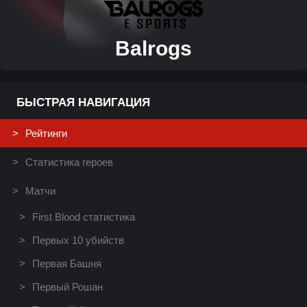
Balrogs
БЫСТРАЯ НАВИГАЦИЯ
Рейтинги
Статистика героев
Матчи
First Blood статистика
Первых 10 убийств
Первая Башня
Первый Рошан