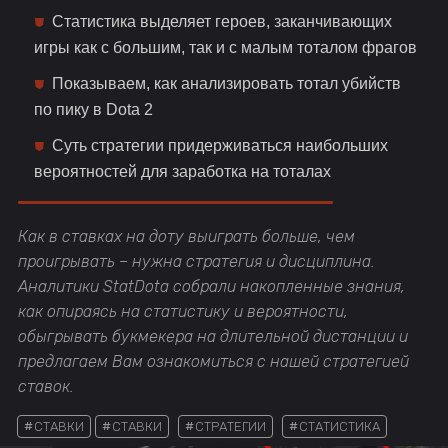
Статистика выделяет героев, заканчивающих
игры как с большим, так и с малым тоталом фрагов
Показываем, как анализировать тотал убийств
по пику в Dota 2
Суть стратегии придерживаться наибольших
вероятностей для заработка на тоталах
Как в ставках на доту выиграть больше, чем
проигрывать – нужна стратегия и дисциплина.
Аналитики StatDota собрали накопленные знания,
как опираясь на статистику и вероятности,
обыгрывать букмекера на длительной дистанции и
предлагаем Вам ознакомиться с нашей стратегией
ставок.
СТАВКИ
СТАВКИ
СТРАТЕГИИ
СТАТИСТИКА