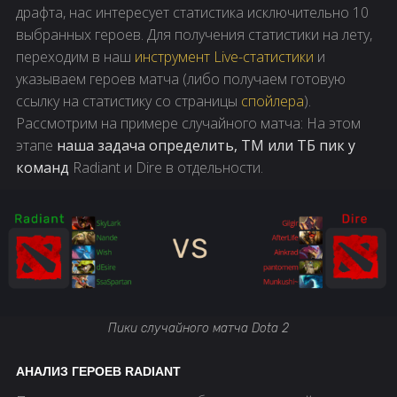
драфта, нас интересует статистика исключительно 10
выбранных героев. Для получения статистики на лету,
переходим в наш
инструмент Live-статистики
и
указываем героев матча (либо получаем готовую
ссылку на статистику со страницы
спойлера
).
Рассмотрим на примере случайного матча: На этом
этапе
наша задача определить, ТМ или ТБ пик у
команд
Radiant и Dire в отдельности.
Пики случайного матча Dota 2
АНАЛИЗ ГЕРОЕВ RADIANT