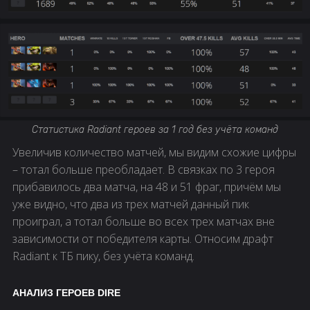
Статистика Radiant героев за 1 год без учёта команд
Увеличив количество матчей, мы видим схожие цифры
– тотал больше преобладает. В связках по 3 героя
прибавилось два матча, на 48 и 51 фраг, причём мы
уже видно, что два из трех матчей данный пик
проиграл, а тотал больше во всех трех матчах вне
зависимости от победителя карты. Относим драфт
Radiant к ТБ пику, без учёта команд.
АНАЛИЗ ГЕРОЕВ DIRE