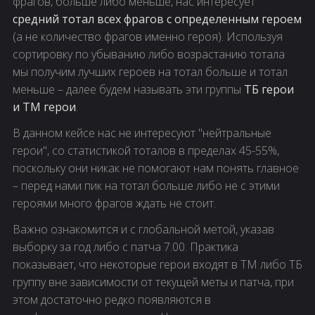
фрагов, больше либо меньше, нас интересует
средний тотал всех фрагов с определенным героем
(а не количество фрагов именно героя). Используя
сортировку по убыванию либо возрастанию тотала
мы получим лучших героев на тотал больше и тотал
меньше – далее будем называть эти группы
ТБ герои
и ТМ герои
.
В данном кейсе нас не интересуют "нейтральные
герои", со статистикой тоталов в пределах 45-55%,
поскольку они никак не помогают нам понять главное
– перед нами пик на тотал больше либо не с этими
героями много фрагов ждать не стоит.
Важно ознакомится и с глобальной метой, указав
выборку за год либо с патча 7.00. Практика
показывает, что некоторые герои входят в ТМ либо ТБ
группу вне зависимости от текущей меты и патча, при
этом достаточно редко появляются в