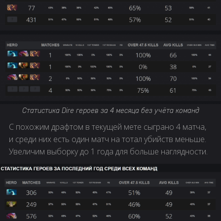
Статистика Dire героев за 4 месяца без учёта команд
С похожим драфтом в текущей мете сыграно 4 матча,
и среди них есть один матч на тотал убийств меньше.
Увеличим выборку до 1 года для больше наглядности.