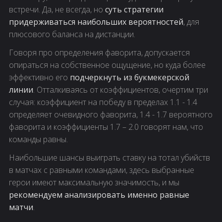
встречи. Да, не всегда, но
суть стратегии
придерживаться наибольших вероятностей
, для
плюсового баланса на дистанции.
Говоря про определения фаворита, допускается
опираться на собственное ощущение, но куда более
эффективно его
подчеркнуть из букмекерской
линии
. Отталкиваясь от коэффициентов, очертим три
случая: коэффициент на победу в пределах 1.1 - 1.4
определяет очевидного фаворита, 1.4 - 1.7 вероятного
фаворита и коэффициенты 1.7 – 2.0 говорят нам, что
команды равны.
Наибольшие шансы выиграть ставку на тотал убийств
в матчах с равными командами, здесь выбранные
герои имеют максимальную значимость, и мы
рекомендуем анализировать именно равные
матчи
.