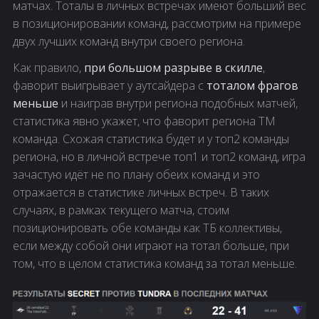
матчах. Тоталы в личных встречах имеют больший вес
в позиционировании команд, рассмотрим на примере
двух лучших команд внутри своего региона.
Как правило,
при большом разрыве в скилле
,
фаворит выигрывает у аутсайдера с
тоталом фрагов
меньше
и наиграв внутри региона подобных матчей,
статистика явно укажет, что фаворит региона ТМ
команда. Схожая статистика будет и у топ2 команды
региона, но в личной встрече топ1 и топ2 команд, игра
зачастую идёт не по плану обеих команд и это
отражается в статистике личных встреч. В таких
случаях, в рамках текущего матча, стоим
позиционировать обе команды как ТБ коллективы,
если между собой они играют на тотал больше, при
том, что в целом статистика команд за тотал меньше.