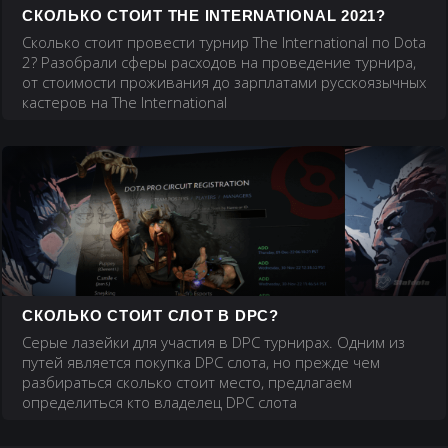
СКОЛЬКО СТОИТ THE INTERNATIONAL 2021?
Сколько стоит провести турнир The International по Dota
2? Разобрали сферы расходов на проведение турнира,
от стоимости проживания до зарплатами русскоязычных
кастеров на The International
СКОЛЬКО СТОИТ СЛОТ В DPC?
Серые лазейки для участия в DPC турнирах. Одним из
путей является покупка DPC слота, но прежде чем
разбираться сколько стоит место, предлагаем
определиться кто владелец DPC слота