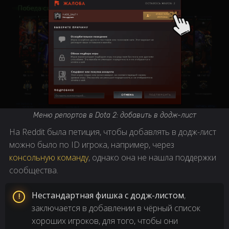
Меню репортов в Dota 2: добавить в додж-лист
На Reddit была петиция, чтобы добавлять в додж-лист
можно было по ID игрока, например, через
консольную команду
, однако она не нашла поддержки
сообщества.
Нестандартная фишка с додж-листом
,
заключается в добавлении в чёрный список
хороших игроков, для того, чтобы они