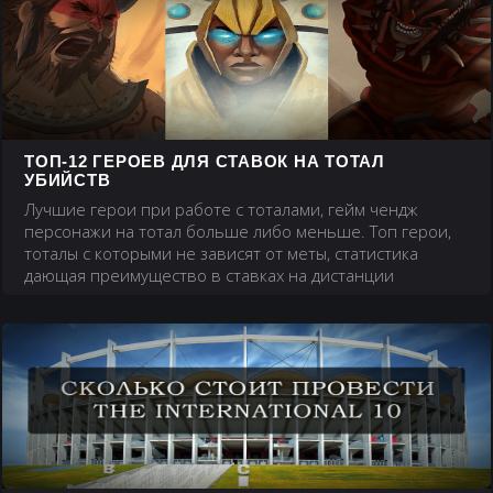
ТОП-12 ГЕРОЕВ ДЛЯ СТАВОК НА ТОТАЛ
УБИЙСТВ
Лучшие герои при работе с тоталами, гейм чендж
персонажи на тотал больше либо меньше. Топ герои,
тоталы с которыми не зависят от меты, статистика
дающая преимущество в ставках на дистанции