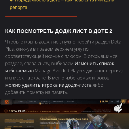
репорта
КАК ПОСМОТРЕТЬ ДОДЖ ЛИСТ В ДОТЕ 2
Чтобы открыть додж-лист, нужно перейти раздел Dota
Plus, кликнув в правом верхнем углу по
соответствующей иконке с плюсом. В открывшимся
разделе, слева снизу, выбираем
Изменить список
избегаемых
(Manage Avoided Players для англ. версии)
и список на экране. В меню избегаемых игроков
можно удалить игрока из додж-листа
либо
добавить пометку на память.