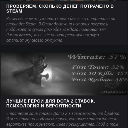
ПРОВЕРЯЕМ, СКОЛЬКО ДЕНЕГ ПОТРАЧЕНО В
STEAM
Вы можете легко узнать, сколько денег вы потратили на
площадке Steam. В Стим доступна история покупок и
подбивается сумма расходов каждого пользователя.
Рассказываем, как и где посмотреть финансовую
статистику своего аккаунта
ЛУЧШИЕ ГЕРОИ ДЛЯ DOTA 2 СТАВОК.
ПСИХОЛОГИЯ И ВЕРОЯТНОСТИ
Стратегия лайв ставок Дота 2 в зависимости от драфта.
В исследовании выделяем героев, которые статистически
вероятнее проигрывают, имея преимущество. Гайд о том