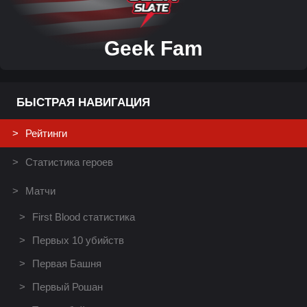
Geek Fam
БЫСТРАЯ НАВИГАЦИЯ
Рейтинги
Статистика героев
Матчи
First Blood статистика
Первых 10 убийств
Первая Башня
Первый Рошан