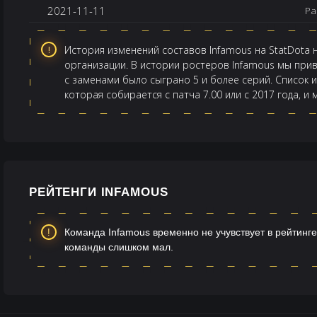
2021-11-11
Pa
История изменений составов Infamous на StatDota 
организации. В истории ростеров Infamous мы прив
с заменами было сыграно 5 и более серий. Список 
которая собирается с патча 7.00 или с 2017 года, и
РЕЙТЕНГИ INFAMOUS
Команда Infamous временно не учувствует в рейтинге
команды слишком мал.