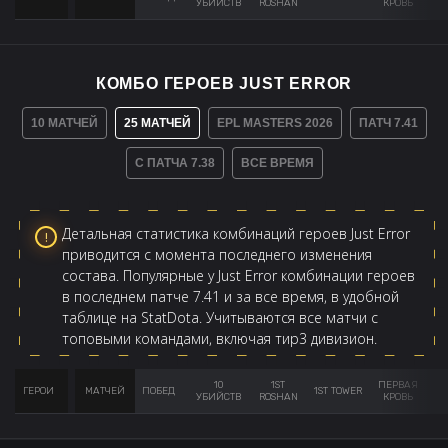
УБИЙСТВ
ROSHAN
КРОВЬ
КОМБО ГЕРОЕВ JUST ERROR
10 МАТЧЕЙ
25 МАТЧЕЙ
EPL MASTERS 2026
ПАТЧ 7.41
С ПАТЧА 7.38
ВСЕ ВРЕМЯ
Детальная статистика комбинаций героев Just Error
приводится с момента последнего изменения
состава. Популярные у Just Error комбинации героев
в последнем патче 7.41 и за все время, в удобной
таблице на StatDota. Учитываются все матчи с
топовыми командами, включая тир3 дивизион.
10
1ST
ПЕРВАЯ
ГЕРОИ
МАТЧЕЙ
ПОБЕД
1ST TOWER
AV
УБИЙСТВ
ROSHAN
КРОВЬ