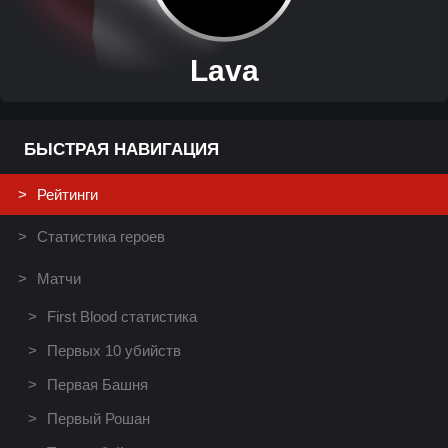
Lava
БЫСТРАЯ НАВИГАЦИЯ
Рейтинги
Статистика героев
Матчи
First Blood статистика
Первых 10 убийств
Первая Башня
Первый Рошан