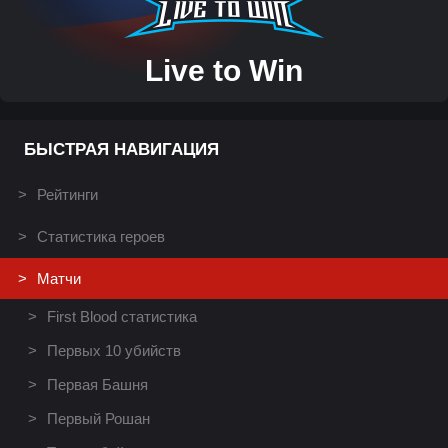
Live to Win
БЫСТРАЯ НАВИГАЦИЯ
Рейтинги
Статистика героев
Матчи
First Blood статистика
Первых 10 убийств
Первая Башня
Первый Рошан