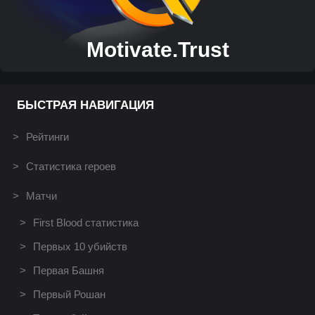
Motivate.Trust
БЫСТРАЯ НАВИГАЦИЯ
Рейтинги
Статистика героев
Матчи
First Blood статистика
Первых 10 убийств
Первая Башня
Первый Рошан