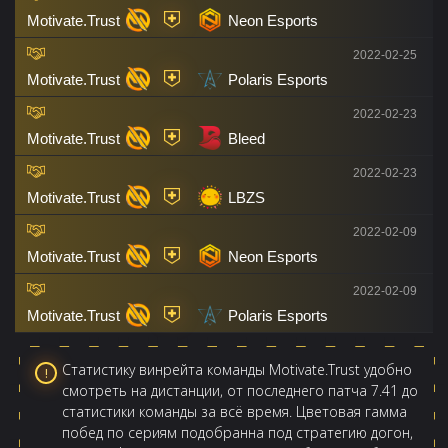
Motivate.Trust
Neon Esports
2022-02-25
Motivate.Trust
Polaris Esports
2022-02-23
Motivate.Trust
Bleed
2022-02-23
Motivate.Trust
LBZS
2022-02-09
Motivate.Trust
Neon Esports
2022-02-09
Motivate.Trust
Polaris Esports
Статистику винрейта команды Motivate.Trust удобно
смотреть на дистанции, от последнего патча 7.41 до
статистики команды за всё время. Цветовая гамма
побед по сериям подобранна под стратегию догон,