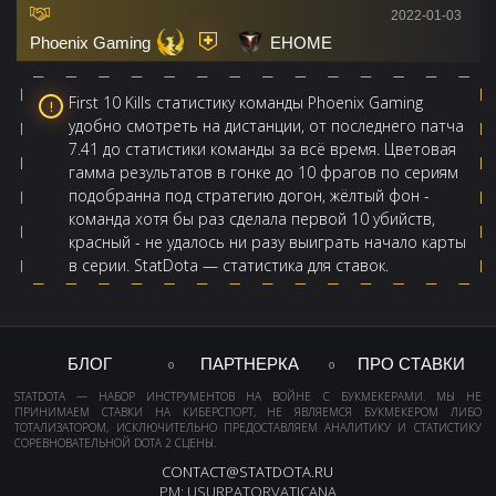
2022-01-03
Phoenix Gaming
EHOME
First 10 Kills статистику команды Phoenix Gaming
удобно смотреть на дистанции, от последнего патча
7.41 до статистики команды за всё время. Цветовая
гамма результатов в гонке до 10 фрагов по сериям
подобранна под стратегию догон, жёлтый фон -
команда хотя бы раз сделала первой 10 убийств,
красный - не удалось ни разу выиграть начало карты
в серии. StatDota — статистика для ставок.
БЛОГ
ПАРТНЕРКА
ПРО СТАВКИ
STATDOTA — НАБОР ИНСТРУМЕНТОВ НА ВОЙНЕ С БУКМЕКЕРАМИ. МЫ НЕ
ПРИНИМАЕМ СТАВКИ НА КИБЕРСПОРТ, НЕ ЯВЛЯЕМСЯ БУКМЕКЕРОМ ЛИБО
ТОТАЛИЗАТОРОМ, ИСКЛЮЧИТЕЛЬНО ПРЕДОСТАВЛЯЕМ АНАЛИТИКУ И СТАТИСТИКУ
СОРЕВНОВАТЕЛЬНОЙ DOTA 2 СЦЕНЫ.
CONTACT@STATDOTA.RU
PM: USURPATORVATICANA