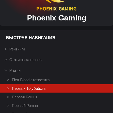
Phoenix Gaming
БЫСТРАЯ НАВИГАЦИЯ
Рейтинги
Статистика героев
Матчи
First Blood статистика
Первых 10 убийств
Первая Башня
Первый Рошан