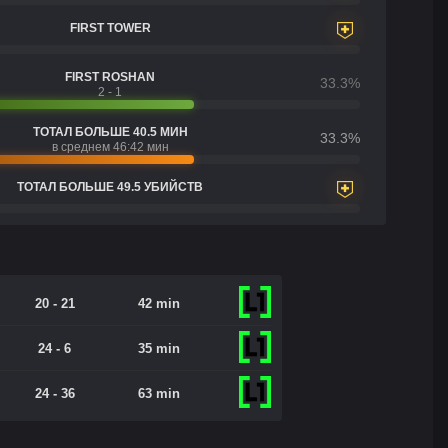
FIRST TOWER
FIRST ROSHAN
33.3%
2 - 1
ТОТАЛ БОЛЬШЕ 40.5 МИН
33.3%
в среднем 46:42 мин
ТОТАЛ БОЛЬШЕ 49.5 УБИЙСТВ
20 - 21
42 min
24 - 6
35 min
24 - 36
63 min