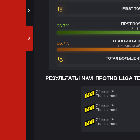
FIRST T
FIRST RO
66.7%
2 - 1
ТОТАЛ БОЛЬШЕ
66.7%
в среднем 46
ТОТАЛ БОЛЬШЕ 4
РЕЗУЛЬТАТЫ NAVI ПРОТИВ L1GA 
27 июня'26
The International 2026 - Regional Qualifier Europe
27 июня'26
The International 2026 - Regional Qualifier Europe
27 июня'26
The International 2026 - Regional Qualifier Europe