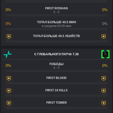
FIRST ROSHAN
0%
0%
0 - 0
ТОТАЛ БОЛЬШЕ 40.5 МИН
0%
0%
в среднем 00:00 мин
ТОТАЛ БОЛЬШЕ 49.5 УБИЙСТВ
С ГЛОБАЛЬНОГО ПАТЧА 7.38
ПОБЕДЫ
0%
0%
0 - 0
FIRST BLOOD
FIRST 10 KILLS
FIRST TOWER