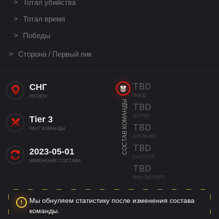
Тотал убийства
Тотал время
Победы
Сторона / Первый пик
TBD
СНГ
[МИД]
РЕГИОН
СОСТАВ КОМАНДЫ
TBD
[КЕРРИ]
Tier 3
TBD
РАНГ КОМАНДЫ
[СЛОЖНАЯ]
TBD
2023-05-01
[САППОРТ]
ИЗМЕНЕНИЕ СОСТАВА
TBD
[ФУЛ САППОРТ]
Мы обнуляем статистику после изменения состава
команды.