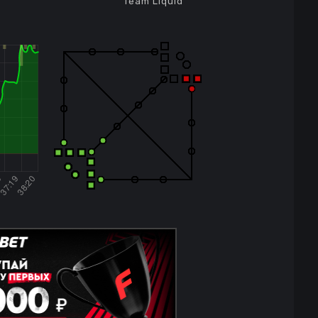
Team Liquid