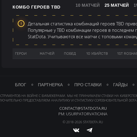
10 МАТЧЕЙ
25 МАТЧЕЙ
1
КОМБО ГЕРОЕВ TBD
Детальная статистика комбинаций героев TBD приво
Популярные у TBD комбинации героев в последнем па
StatDota. Учитываются все матчи с топовыми коман
ГЕРОИ
МАТЧЕЙ
ПОБЕД
10 УБИЙСТВ
1ST ROSHA
БЛОГ
ПАРТНЕРКА
ПРО СТАВКИ
ГАЙДЫ
НСТРУМЕНТОВ НА ВОЙНЕ С БУКМЕКЕРАМИ. МЫ НЕ ПРИНИМАЕМ СТАВКИ НА КИБЕРСПО
ЛЮЧИТЕЛЬНО ПРЕДОСТАВЛЯЕМ АНАЛИТИКУ И СТАТИСТИКУ СОРЕВНОВАТЕЛЬНОЙ DOTA 
CONTACT@STATDOTA.RU
PM: USURPATORVATICANA
© 2018-2026 STATDOTA.RU