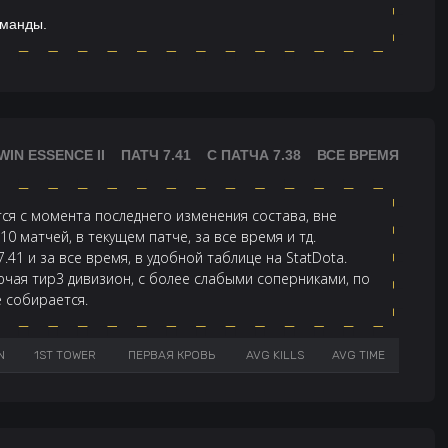
оманды.
WIN ESSENCE II
ПАТЧ 7.41
С ПАТЧА 7.38
ВСЕ ВРЕМЯ
ся с момента последнего изменения состава, вне
0 матчей, в текущем патче, за все время и тд.
.41 и за все время, в удобной таблице на StatDota.
чая тир3 дивизион, с более слабыми соперниками, по
е собирается.
N
1ST TOWER
ПЕРВАЯ КРОВЬ
AVG KILLS
AVG TIME