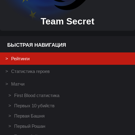
Team Secret
БЫСТРАЯ НАВИГАЦИЯ
Рейтинги
Статистика героев
Матчи
First Blood статистика
Первых 10 убийств
Первая Башня
Первый Рошан