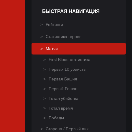
БЫСТРАЯ НАВИГАЦИЯ
Рейтинги
Статистика героев
Матчи
First Blood статистика
Первых 10 убийств
Первая Башня
Первый Рошан
Тотал убийства
Тотал время
Победы
Сторона / Первый пик