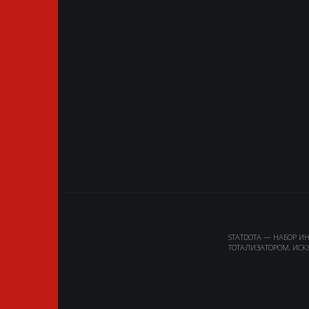
STATDOTA — НАБОР И
ТОТАЛИЗАТОРОМ, ИСК