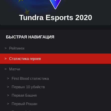
Tundra Esports 2020
БЫСТРАЯ НАВИГАЦИЯ
Рейтинги
Статистика героев
Матчи
First Blood статистика
Первых 10 убийств
Первая Башня
Первый Рошан