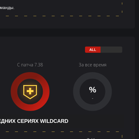
оманды.
С патча 7.38
За все время
%
-
ЕДНИХ СЕРИЯХ WILDCARD