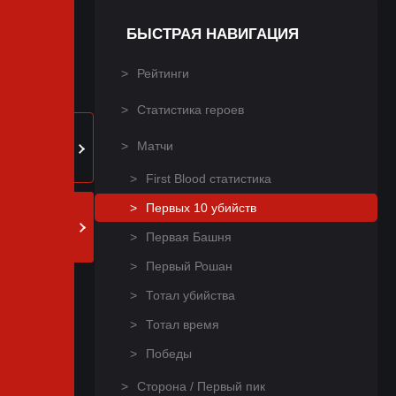
БЫСТРАЯ НАВИГАЦИЯ
Рейтинги
Статистика героев
Матчи
First Blood статистика
Первых 10 убийств
Первая Башня
Первый Рошан
Тотал убийства
Тотал время
Победы
Сторона / Первый пик