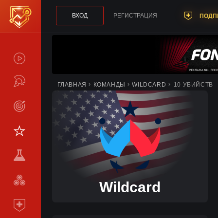
ВХОД
РЕГИСТРАЦИЯ
ПОДП
СПОЙЛЕРЫ
ТУРНИРЫ
ГЛАВНАЯ
КОМАНДЫ
WILDCARD
10 УБИЙСТВ
LIVE
СТАТИСТИКА
КОМАНДЫ
МЕТА
СРАВНИТЬ
Wildcard
КОМАНДЫ
ПОДПИСКА