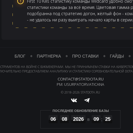
First 10 Kills статистику команды Wildcard удобно см
статистики команды за всё время. Цветовая гамма р
подобранна под стратегию догон, жёлтый фон - кома
- не удалось ни разу выиграть начало карты в серии.
БЛОГ
ПАРТНЕРКА
ПРО СТАВКИ
ГАЙДЫ
НСТРУМЕНТОВ НА ВОЙНЕ С БУКМЕКЕРАМИ. МЫ НЕ ПРИНИМАЕМ СТАВКИ НА КИБЕРСПО
ЛЮЧИТЕЛЬНО ПРЕДОСТАВЛЯЕМ АНАЛИТИКУ И СТАТИСТИКУ СОРЕВНОВАТЕЛЬНОЙ DOTA 
CONTACT@STATDOTA.RU
PM: USURPATORVATICANA
© 2018-2026 STATDOTA.RU
ПОСЛЕДНЕЕ ОБНОВЛЕНИЕ БАЗЫ
06
08
2026
09
25