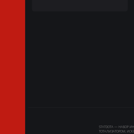
STATDOTA — НАБОР И
ТОТАЛИЗАТОРОМ, ИСК