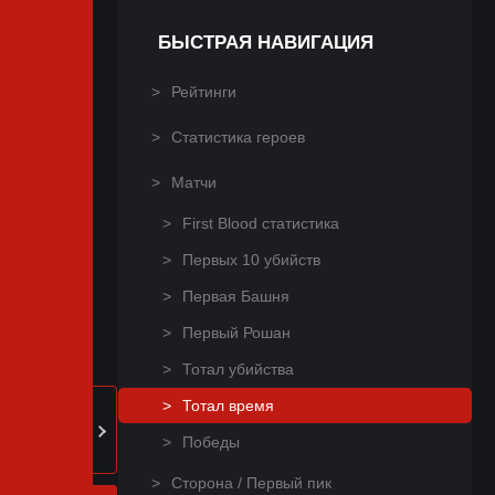
БЫСТРАЯ НАВИГАЦИЯ
Рейтинги
Статистика героев
Матчи
First Blood статистика
Первых 10 убийств
Первая Башня
Первый Рошан
Тотал убийства
Тотал время
Победы
Сторона / Первый пик