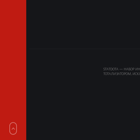
STATDOTA — НАБОР И
ТОТАЛИЗАТОРОМ, ИСК