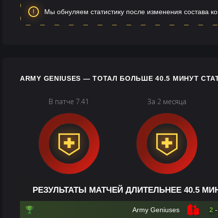
Мы обнуляем статистику после изменения состава к
ARMY GENIUSES — ТОТАЛ БОЛЬШЕ 40.5 МИНУТ СТА
В патче 7.41
За 2 месяца
РЕЗУЛЬТАТЫ МАТЧЕЙ ДЛИТЕЛЬНЕЕ 40.5 МИ
Army Geniuses
2
-