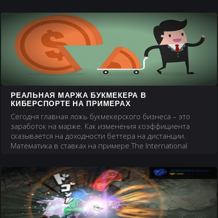
РЕАЛЬНАЯ МАРЖА БУКМЕКЕРА В
КИБЕРСПОРТЕ НА ПРИМЕРАХ
Сегодня главная ложь букмекерского бизнеса – это
заработок на марже. Как изменения коэффициента
сказывается на доходности беттера на дистанции.
Математика в ставках на примере The International