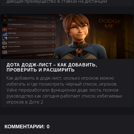
дающая преимущество в ставках на дистанции
ДОТА ДОДЖ-ЛИСТ – КАК ДОБАВИТЬ,
ПРОВЕРИТЬ И РАСШИРИТЬ
Как добавить в додж-лист, сколько игроков можно
избегать и где посмотреть чёрный список, игроков.
Valve переработали функционал додж листа, полное
руководство как сегодня работает список избегаемых
игроков в Доте 2
КОММЕНТАРИИ:
0