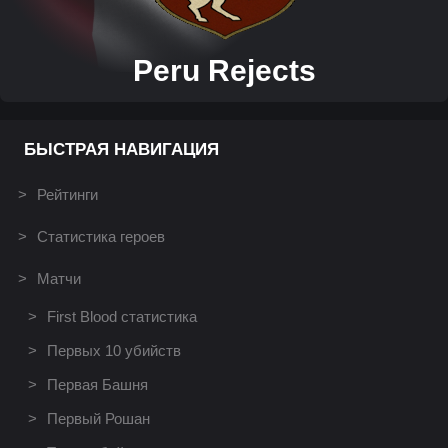
Peru Rejects
БЫСТРАЯ НАВИГАЦИЯ
Рейтинги
Статистика героев
Матчи
First Blood статистика
Первых 10 убийств
Первая Башня
Первый Рошан