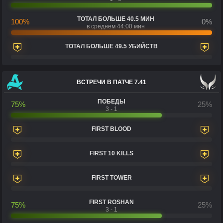
ТОТАЛ БОЛЬШЕ 40.5 МИН
100%
0%
в среднем 44:00 мин
ТОТАЛ БОЛЬШЕ 49.5 УБИЙСТВ
ВСТРЕЧИ В ПАТЧЕ 7.41
ПОБЕДЫ
75%
25%
3 - 1
FIRST BLOOD
FIRST 10 KILLS
FIRST TOWER
FIRST ROSHAN
75%
25%
3 - 1