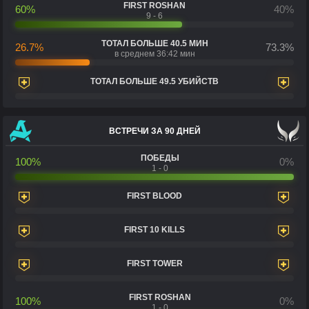
FIRST ROSHAN
60%
40%
9 - 6
ТОТАЛ БОЛЬШЕ 40.5 МИН
26.7%
73.3%
в среднем 36:42 мин
ТОТАЛ БОЛЬШЕ 49.5 УБИЙСТВ
ВСТРЕЧИ ЗА 90 ДНЕЙ
ПОБЕДЫ
100%
0%
1 - 0
FIRST BLOOD
FIRST 10 KILLS
FIRST TOWER
FIRST ROSHAN
100%
0%
1 - 0