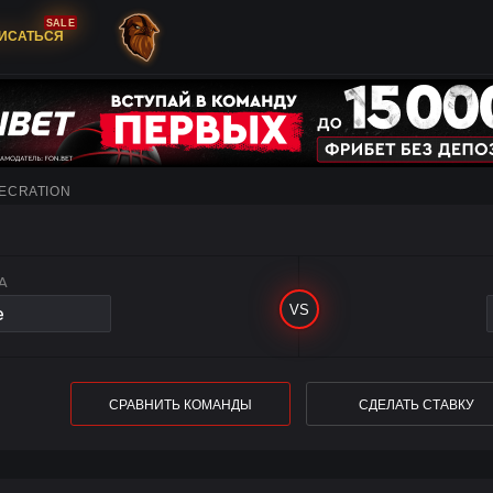
SALE
ИСАТЬСЯ
XECRATION
A
СРАВНИТЬ КОМАНДЫ
СДЕЛАТЬ СТАВКУ