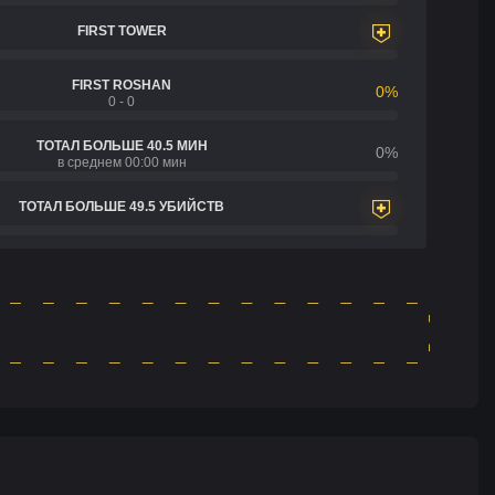
FIRST TOWER
FIRST ROSHAN
0%
0 - 0
ТОТАЛ БОЛЬШЕ 40.5 МИН
0%
в среднем 00:00 мин
ТОТАЛ БОЛЬШЕ 49.5 УБИЙСТВ