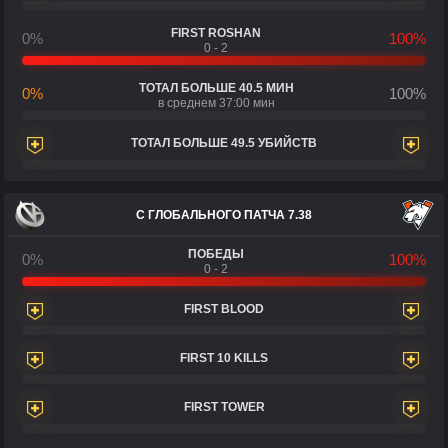
FIRST ROSHAN
0%
100%
0 - 2
ТОТАЛ БОЛЬШЕ 40.5 МИН
0%
100%
в среднем 37:00 мин
ТОТАЛ БОЛЬШЕ 49.5 УБИЙСТВ
С ГЛОБАЛЬНОГО ПАТЧА 7.38
ПОБЕДЫ
0%
100%
0 - 2
FIRST BLOOD
FIRST 10 KILLS
FIRST TOWER