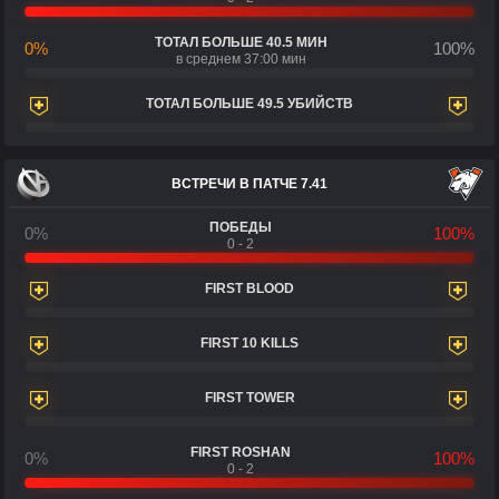
ТОТАЛ БОЛЬШЕ 40.5 МИН
0%
100%
в среднем 37:00 мин
ТОТАЛ БОЛЬШЕ 49.5 УБИЙСТВ
ВСТРЕЧИ В ПАТЧЕ 7.41
ПОБЕДЫ
0%
100%
0 - 2
FIRST BLOOD
FIRST 10 KILLS
FIRST TOWER
FIRST ROSHAN
0%
100%
0 - 2