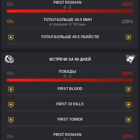
FIRST ROSHAN
0%
100%
0 - 2
ТОТАЛ БОЛЬШЕ 40.5 МИН
0%
100%
в среднем 37:00 мин
ТОТАЛ БОЛЬШЕ 49.5 УБИЙСТВ
ВСТРЕЧИ ЗА 90 ДНЕЙ
ПОБЕДЫ
0%
100%
0 - 2
FIRST BLOOD
FIRST 10 KILLS
FIRST TOWER
FIRST ROSHAN
0%
100%
0 - 2